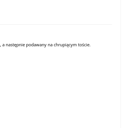
, a następnie podawany na chrupiącym toście.