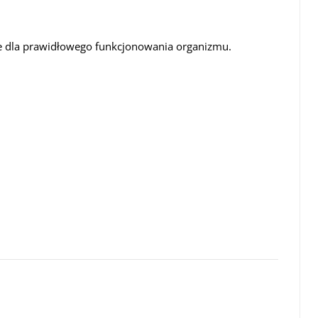
 dla prawidłowego funkcjonowania organizmu.