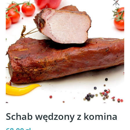
Schab wędzony z komina