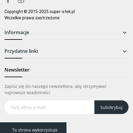
Copyright © 2015-2025 super-stek.pl
Wszelkie prawa zastrzeżone
Informacje

Przydatne linki

Newsletter
Zapisz się do naszego newslettera, aby otrzymywać
najnowsze wiadomości.
Subskrybuj
Ta strona wykorzystuje