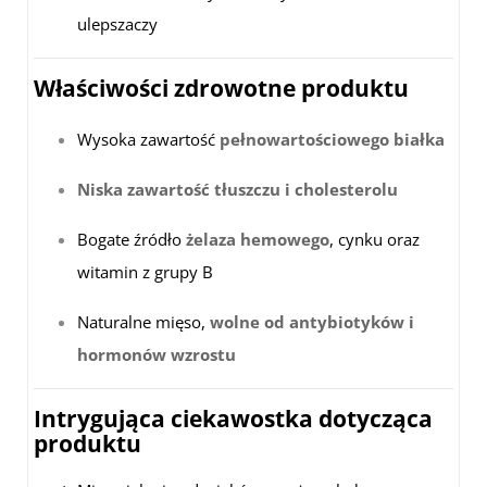
ulepszaczy
Właściwości zdrowotne produktu
Wysoka zawartość
pełnowartościowego białka
Niska zawartość tłuszczu i cholesterolu
Bogate źródło
żelaza hemowego
, cynku oraz
witamin z grupy B
Naturalne mięso,
wolne od antybiotyków i
hormonów wzrostu
Intrygująca ciekawostka dotycząca
produktu