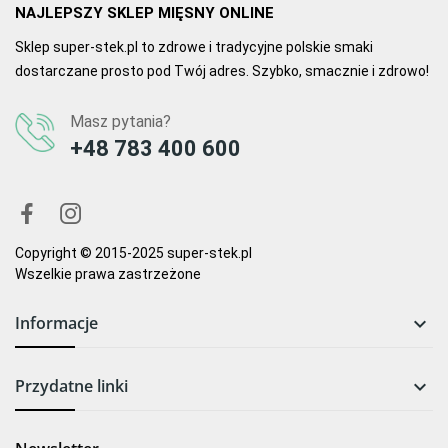
NAJLEPSZY SKLEP MIĘSNY ONLINE
Sklep super-stek.pl to zdrowe i tradycyjne polskie smaki
dostarczane prosto pod Twój adres. Szybko, smacznie i zdrowo!
Masz pytania?
+48 783 400 600
Copyright © 2015-2025 super-stek.pl
Wszelkie prawa zastrzeżone
Informacje

Przydatne linki
