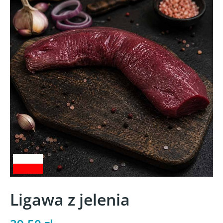
Ligawa z jelenia