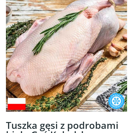
Tuszka gęsi z podrobami