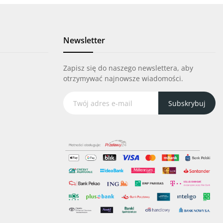
Newsletter
Zapisz się do naszego newslettera, aby
otrzymywać najnowsze wiadomości.
Subskrybuj