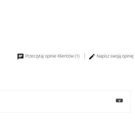
Przeczytaj opinie Klientów (1)
Napisz swoją opinię
>