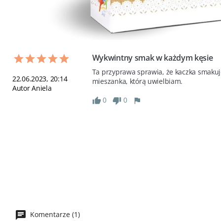
Wykwintny smak w każdym kęsie
Ta przyprawa sprawia, że kaczka smakuj
22.06.2023, 20:14
mieszanka, którą uwielbiam.
Autor Aniela
0
0
Komentarze (1)