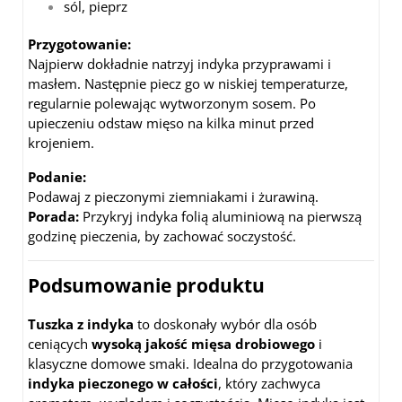
sól, pieprz
Przygotowanie:
Najpierw dokładnie natrzyj indyka przyprawami i
masłem. Następnie piecz go w niskiej temperaturze,
regularnie polewając wytworzonym sosem. Po
upieczeniu odstaw mięso na kilka minut przed
krojeniem.
Podanie:
Podawaj z pieczonymi ziemniakami i żurawiną.
Porada:
Przykryj indyka folią aluminiową na pierwszą
godzinę pieczenia, by zachować soczystość.
Podsumowanie produktu
Tuszka z indyka
to doskonały wybór dla osób
ceniących
wysoką jakość mięsa drobiowego
i
klasyczne domowe smaki. Idealna do przygotowania
indyka pieczonego w całości
, który zachwyca