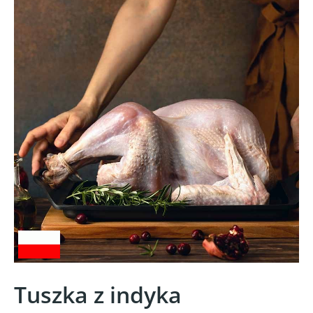
Tuszka z indyka