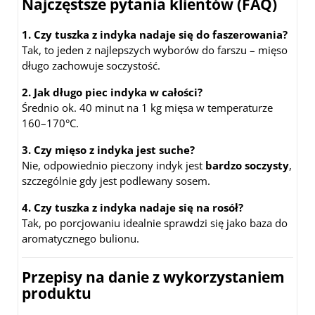
Najczęstsze pytania klientów (FAQ)
1. Czy tuszka z indyka nadaje się do faszerowania?
Tak, to jeden z najlepszych wyborów do farszu – mięso
długo zachowuje soczystość.
2. Jak długo piec indyka w całości?
Średnio ok. 40 minut na 1 kg mięsa w temperaturze
160–170°C.
3. Czy mięso z indyka jest suche?
Nie, odpowiednio pieczony indyk jest
bardzo soczysty
,
szczególnie gdy jest podlewany sosem.
4. Czy tuszka z indyka nadaje się na rosół?
Tak, po porcjowaniu idealnie sprawdzi się jako baza do
aromatycznego bulionu.
Przepisy na danie z wykorzystaniem
produktu