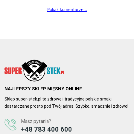
Pokaż komentarze...
NAJLEPSZY SKLEP MIĘSNY ONLINE
Sklep super-stek.pl to zdrowe i tradycyjne polskie smaki
dostarczane prosto pod Twój adres. Szybko, smacznie i zdrowo!
Masz pytania?
+48 783 400 600