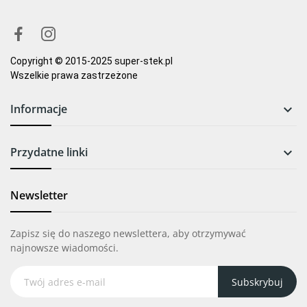
Copyright © 2015-2025 super-stek.pl
Wszelkie prawa zastrzeżone
Informacje

Przydatne linki

Newsletter
Zapisz się do naszego newslettera, aby otrzymywać
najnowsze wiadomości.
Subskrybuj