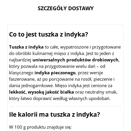
SZCZEGÓŁY DOSTAWY
Co to jest tuszka z indyka?
Tuszka z indyka
to całe, wypatroszone i przygotowane
do obróbki kulinarnej mięso z indyka. Jest to jeden z
najbardziej
uniwersalnych produktów drobiowych
,
który pozwala na przygotowanie wielu dań – od
klasycznego
indyka pieczonego
, przez wersje
faszerowane, aż po porcjowanie na rosół, pieczenie i
dania jednogarnkowe. Mięso indyka jest cenione za
lekkość, wysoką jakość białka
oraz neutralny smak,
który łatwo doprawić według własnych upodobań.
Ile kalorii ma tuszka z indyka?
W 100 g produktu znajduje się: