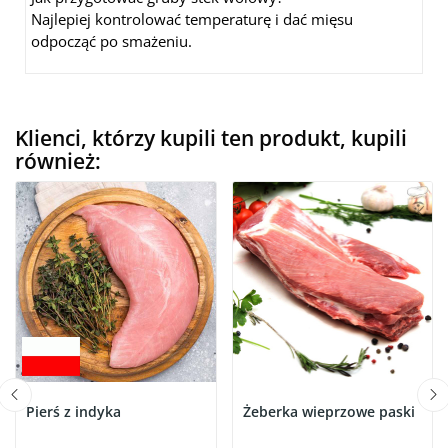
Najlepiej kontrolować temperaturę i dać mięsu
odpocząć po smażeniu.
Klienci, którzy kupili ten produkt, kupili
również:
Pierś z indyka
Żeberka wieprzowe paski