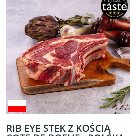
RIB EYE STEK Z KOŚCIĄ