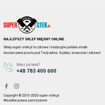
NAJLEPSZY SKLEP MIĘSNY ONLINE
Sklep super-stek.pl to zdrowe i tradycyjne polskie smaki
dostarczane prosto pod Twój adres. Szybko, smacznie i zdrowo!
Masz pytania?
+48 783 400 600
Copyright © 2015-2025 super-stek.pl
Wszelkie prawa zastrzeżone