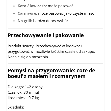
Keto / low carb
: może pasować
Carnivore
: może pasować jako czyste mięso
Na grill
: bardzo dobry wybór
Przechowywanie i pakowanie
Produkt świeży. Przechowywać w lodówce i
przygotować w możliwie krótkim czasie od zakupu.
Nadaje się do mrożenia.
Pomysł na przygotowanie: cote de
boeuf z masłem i rozmarynem
Dla kogo: 1–2 osoby
Czas: ok. 30 minut
Ilość mięsa: 0,7 kg
Składniki: