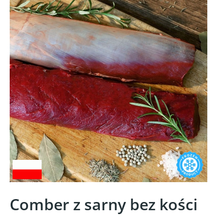
Comber z sarny bez kości