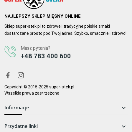
NAJLEPSZY SKLEP MIĘSNY ONLINE
Sklep super-stek.pl to zdrowe i tradycyjne polskie smaki
dostarczane prosto pod Twój adres. Szybko, smacznie i zdrowo!
Masz pytania?
+48 783 400 600
Copyright © 2015-2025 super-stek.pl
Wszelkie prawa zastrzeżone
Informacje

Przydatne linki
