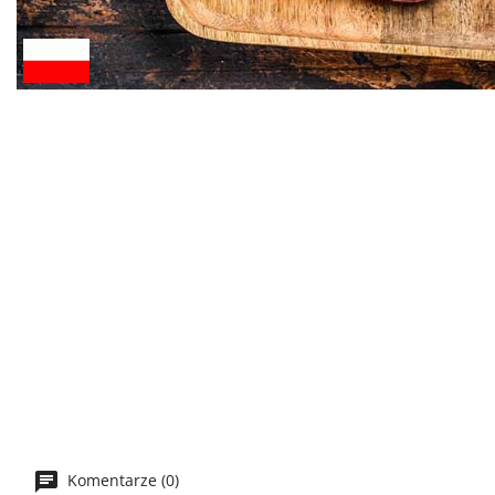
Komentarze (0)