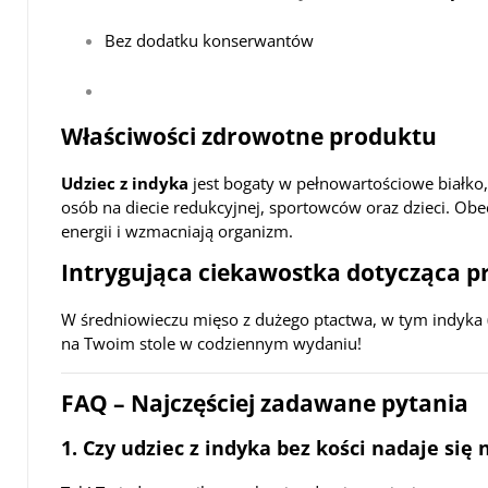
Bez dodatku konserwantów
Właściwości zdrowotne produktu
Udziec z indyka
jest bogaty w pełnowartościowe białko,
osób na diecie redukcyjnej, sportowców oraz dzieci. O
energii i wzmacniają organizm.
Intrygująca ciekawostka dotycząca 
W średniowieczu mięso z dużego ptactwa, w tym indyka (
na Twoim stole w codziennym wydaniu!
FAQ – Najczęściej zadawane pytania
1. Czy udziec z indyka bez kości nadaje się 