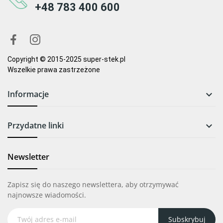
+48 783 400 600
Copyright © 2015-2025 super-stek.pl
Wszelkie prawa zastrzeżone
Informacje

Przydatne linki

Newsletter
Zapisz się do naszego newslettera, aby otrzymywać
najnowsze wiadomości.
Subskrybuj