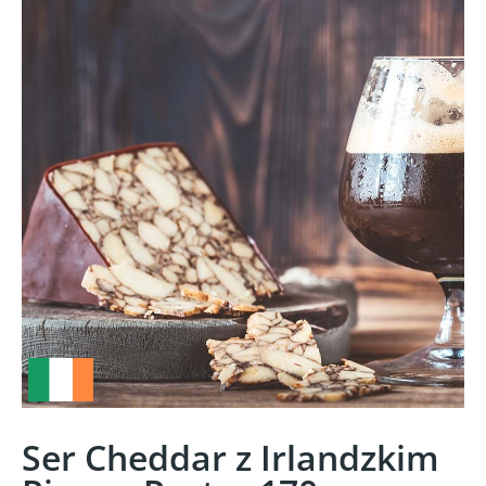
Ser Cheddar z Irlandzkim