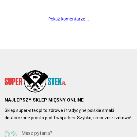
Pokaż komentarze...
NAJLEPSZY SKLEP MIĘSNY ONLINE
Sklep super-stek.pl to zdrowe i tradycyjne polskie smaki
dostarczane prosto pod Twój adres. Szybko, smacznie i zdrowo!
Masz pytania?