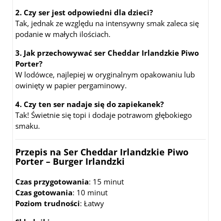
2. Czy ser jest odpowiedni dla dzieci?
Tak, jednak ze względu na intensywny smak zaleca się
podanie w małych ilościach.
3. Jak przechowywać ser Cheddar Irlandzkie Piwo
Porter?
W lodówce, najlepiej w oryginalnym opakowaniu lub
owinięty w papier pergaminowy.
4. Czy ten ser nadaje się do zapiekanek?
Tak! Świetnie się topi i dodaje potrawom głębokiego
smaku.
Przepis na Ser Cheddar Irlandzkie Piwo
Porter – Burger Irlandzki
Czas przygotowania
: 15 minut
Czas gotowania
: 10 minut
Poziom trudności
: Łatwy