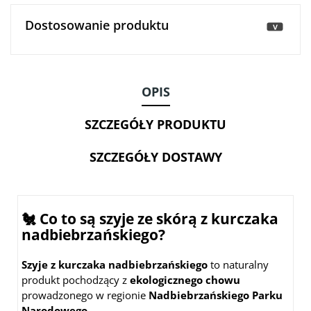
Dostosowanie produktu
>
OPIS
SZCZEGÓŁY PRODUKTU
SZCZEGÓŁY DOSTAWY
🐔 Co to są szyje ze skórą z kurczaka
nadbiebrzańskiego?
Szyje z kurczaka nadbiebrzańskiego
to naturalny
produkt pochodzący z
ekologicznego chowu
prowadzonego w regionie
Nadbiebrzańskiego Parku
Narodowego
.