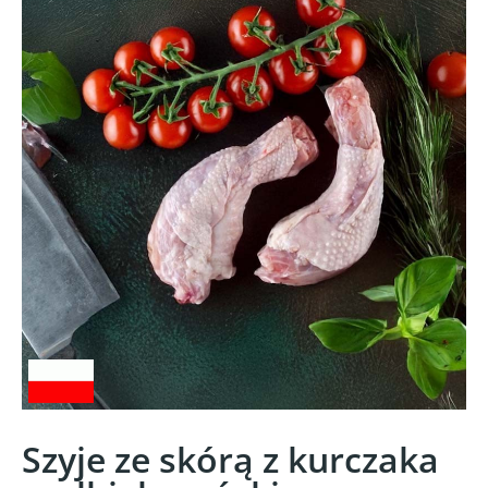
Szyje ze skórą z kurczaka