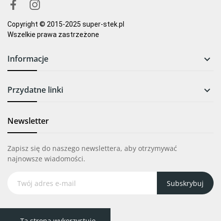
Copyright © 2015-2025 super-stek.pl
Wszelkie prawa zastrzeżone
Informacje

Przydatne linki

Newsletter
Zapisz się do naszego newslettera, aby otrzymywać
najnowsze wiadomości.
Subskrybuj
Ta strona wykorzystuje