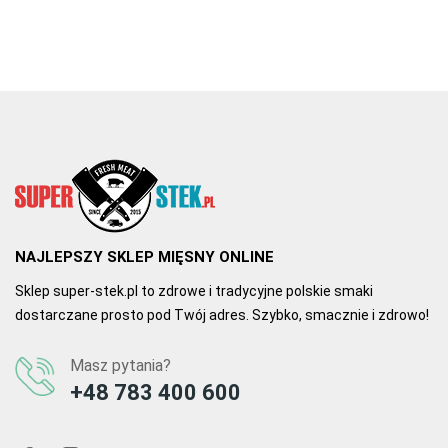
NAJLEPSZY SKLEP MIĘSNY ONLINE
Sklep super-stek.pl to zdrowe i tradycyjne polskie smaki
dostarczane prosto pod Twój adres. Szybko, smacznie i zdrowo!
Masz pytania?
+48 783 400 600