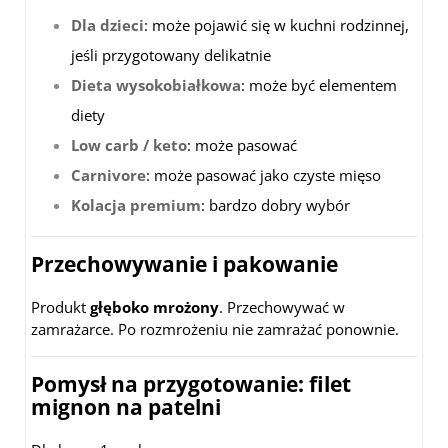
Dla dzieci
: może pojawić się w kuchni rodzinnej,
jeśli przygotowany delikatnie
Dieta wysokobiałkowa
: może być elementem
diety
Low carb / keto
: może pasować
Carnivore
: może pasować jako czyste mięso
Kolacja premium
: bardzo dobry wybór
Przechowywanie i pakowanie
Produkt
głęboko mrożony
. Przechowywać w
zamrażarce. Po rozmrożeniu nie zamrażać ponownie.
Pomysł na przygotowanie: filet
mignon na patelni