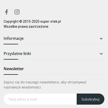
Copyright © 2015-2025 super-stek.pl
Wszelkie prawa zastrzeżone
Informacje

Przydatne linki

Newsletter
Zapisz się do naszego newslettera, aby otrzymywać
najnowsze wiadomości.
Subskrybuj