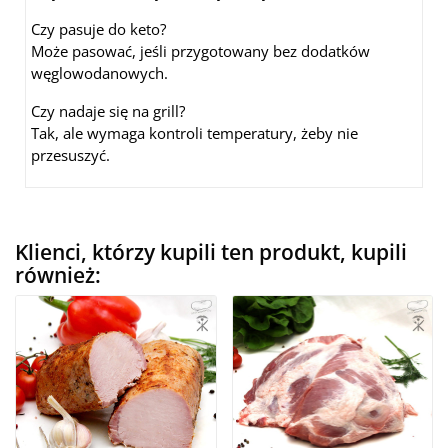
Czy pasuje do keto?
Może pasować, jeśli przygotowany bez dodatków
węglowodanowych.
Czy nadaje się na grill?
Tak, ale wymaga kontroli temperatury, żeby nie
przesuszyć.
Klienci, którzy kupili ten produkt, kupili
również: