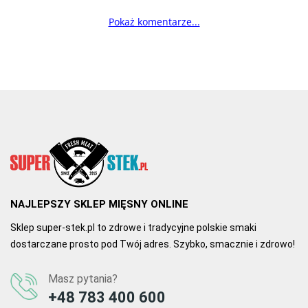
Pokaż komentarze...
NAJLEPSZY SKLEP MIĘSNY ONLINE
Sklep super-stek.pl to zdrowe i tradycyjne polskie smaki
dostarczane prosto pod Twój adres. Szybko, smacznie i zdrowo!
Masz pytania?
+48 783 400 600