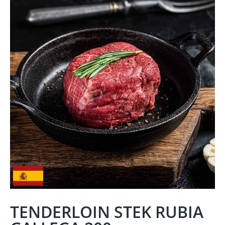
TENDERLOIN STEK RUBIA