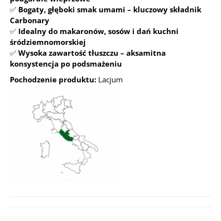
✅
Bogaty, głęboki smak umami – kluczowy składnik
Carbonary
✅
Idealny do makaronów, sosów i dań kuchni
śródziemnomorskiej
✅
Wysoka zawartość tłuszczu – aksamitna
konsystencja po podsmażeniu
Pochodzenie produktu:
Lacjum