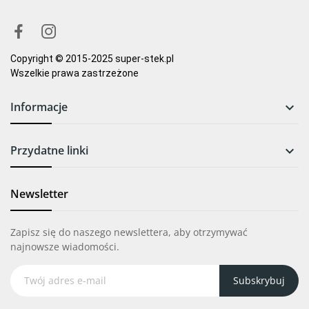
Copyright © 2015-2025 super-stek.pl
Wszelkie prawa zastrzeżone
Informacje

Przydatne linki

Newsletter
Zapisz się do naszego newslettera, aby otrzymywać
najnowsze wiadomości.
Subskrybuj