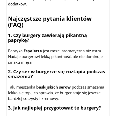
dodatków.
Najczęstsze pytania klientów
(FAQ)
1. Czy burgery zawierają pikantną
paprykę?
Papryka
Espelette
jest raczej aromatyczna niż ostra.
Nadaje burgerowi lekką pikantność, ale nie dominuje
smaku mięsa.
2. Czy ser w burgerze się roztapia podczas
smażenia?
Tak, mieszanka
baskijskich serów
podczas smażenia
lekko się topi, co sprawia, że burger staje się jeszcze
bardziej soczysty i kremowy.
3. Jak najlepiej przygotować te burgery?