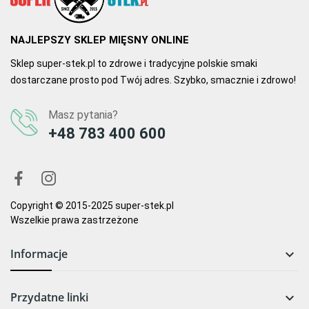
NAJLEPSZY SKLEP MIĘSNY ONLINE
Sklep super-stek.pl to zdrowe i tradycyjne polskie smaki
dostarczane prosto pod Twój adres. Szybko, smacznie i zdrowo!
Masz pytania?
+48 783 400 600
Copyright © 2015-2025 super-stek.pl
Wszelkie prawa zastrzeżone
Informacje

Przydatne linki
